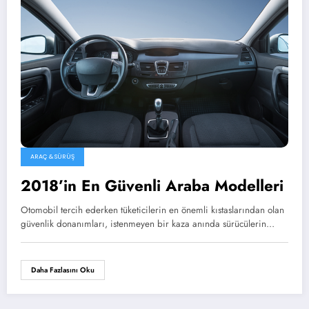
ARAÇ & SÜRÜŞ
2018’in En Güvenli Araba Modelleri
Otomobil tercih ederken tüketicilerin en önemli kıstaslarından olan
güvenlik donanımları, istenmeyen bir kaza anında sürücülerin…
Daha Fazlasını Oku