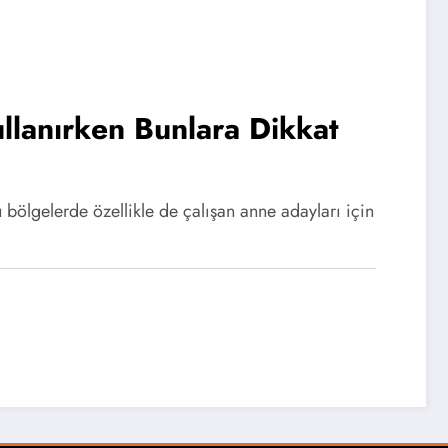
lanırken Bunlara Dikkat
bölgelerde özellikle de çalışan anne adayları için