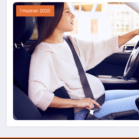
1 Haziran 2020