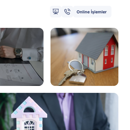
Online İşlemler