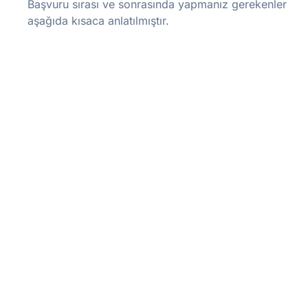
Başvuru sırası ve sonrasında yapmanız gerekenler
aşağıda kısaca anlatılmıştır.