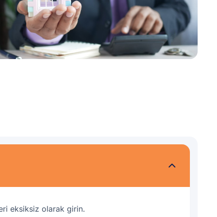
ri eksiksiz olarak girin.