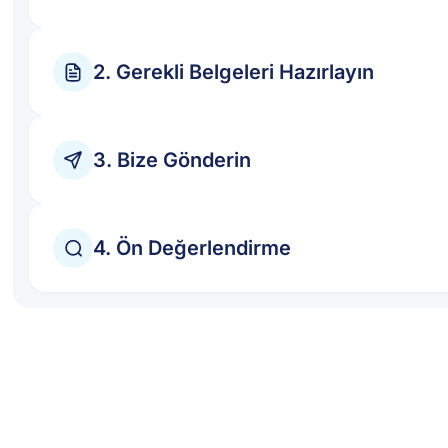
2. Gerekli Belgeleri Hazırlayın
3. Bize Gönderin
4. Ön Değerlendirme