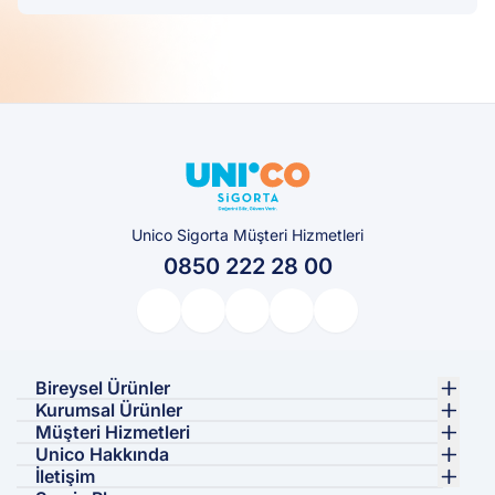
Unico Sigorta Müşteri Hizmetleri
0850 222 28 00
Bireysel Ürünler
Kurumsal Ürünler
Müşteri Hizmetleri
Unico Hakkında
İletişim